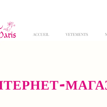
ACCUEIL
VETEMENTS
НТЕРНЕТ-МАГА