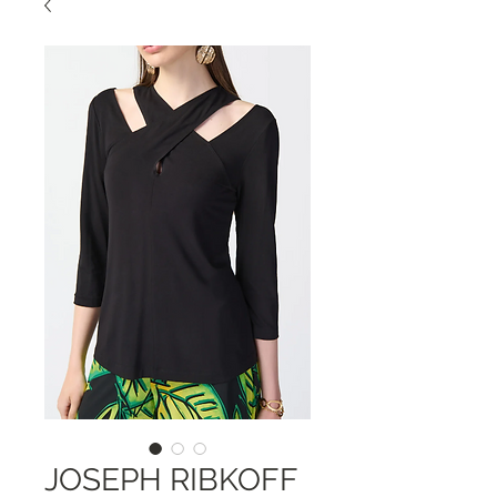
JOSEPH RIBKOFF