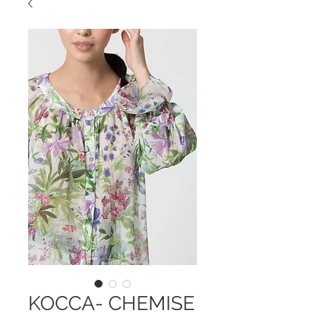
KOCCA- CHEMISE