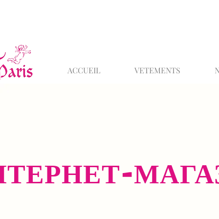
ACCUEIL
VETEMENTS
НТЕРНЕТ-МАГА