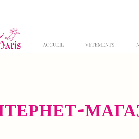
ACCUEIL
VETEMENTS
НТЕРНЕТ-МАГА