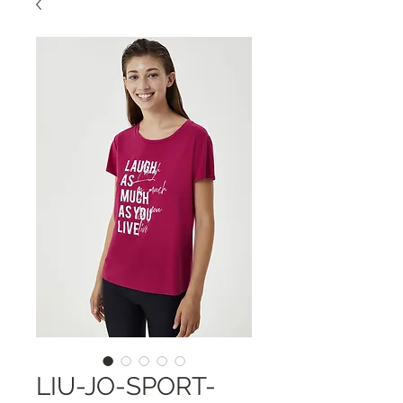
LIU-JO-SPORT-