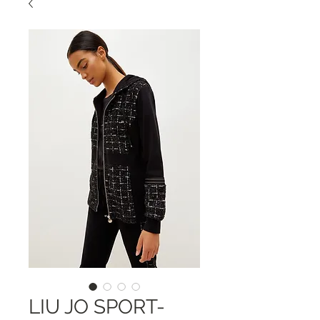
LIU JO SPORT-