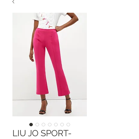
LIU JO SPORT-