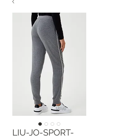
LIU-JO-SPORT-