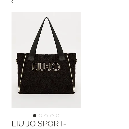
LIU JO SPORT-