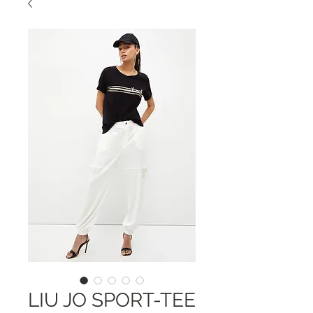
LIU JO SPORT-TEE