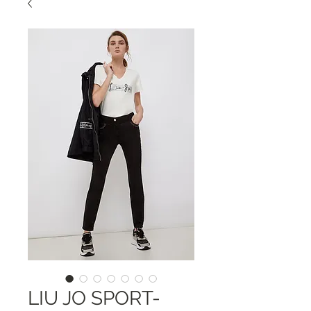
LIU JO SPORT-