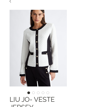
LIU JO- VESTE