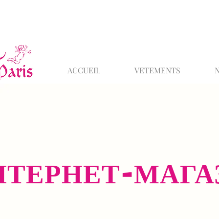
ACCUEIL
VETEMENTS
НТЕРНЕТ-МАГА