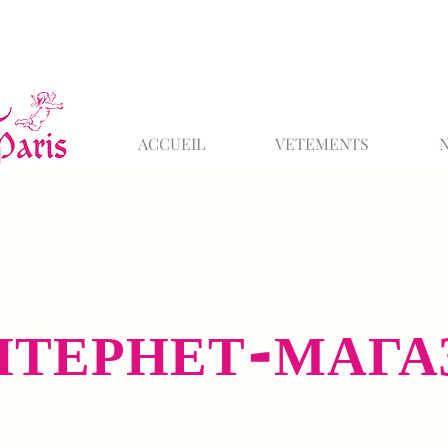
ACCUEIL
VETEMENTS
НТЕРНЕТ-МАГА