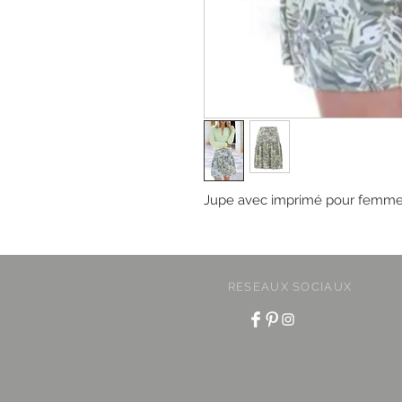
Jupe avec imprimé pour femme
RESEAUX SOCIAUX