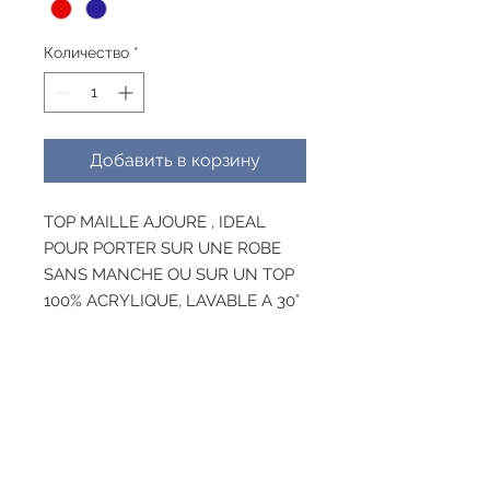
Количество
*
Добавить в корзину
TOP MAILLE AJOURE , IDEAL
POUR PORTER SUR UNE ROBE
SANS MANCHE OU SUR UN TOP
100% ACRYLIQUE, LAVABLE A 30°
RESEAUX SOCIAUX