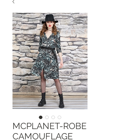
MCPLANET-ROBE
CAMOUFLAGE