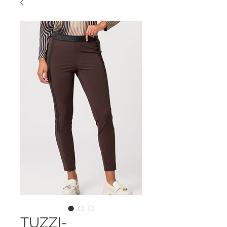
TUZZI-